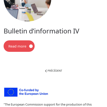
Bulletin d’information IV
Read more
PRÉCÉDENT
"The European Commission support for the production of this