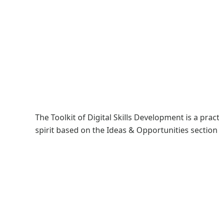
The Toolkit of Digital Skills Development is a pract
spirit based on the Ideas & Opportunities secti