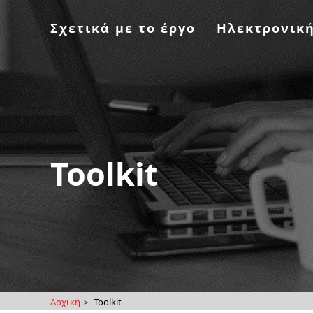
Σχετικά με το έργο
Ηλεκτρονικ
Toolkit
Αρχική
Toolkit