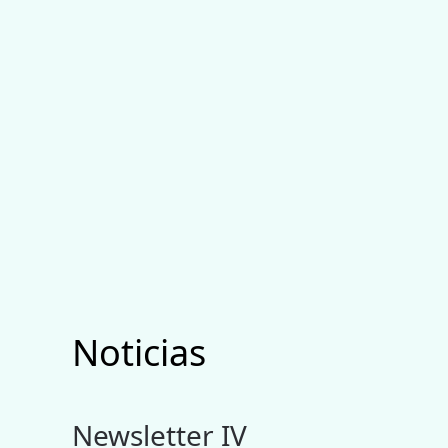
Noticias
Newsletter IV